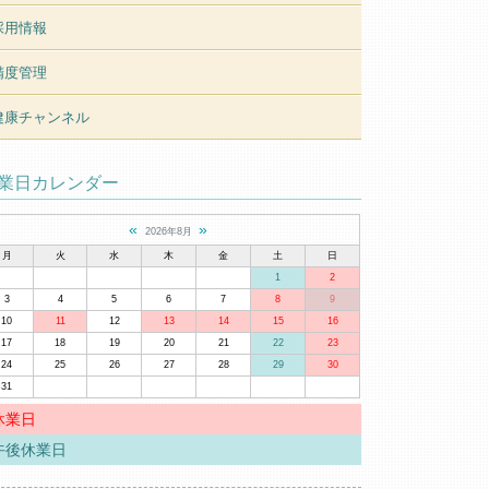
採用情報
精度管理
健康チャンネル
業日カレンダー
«
»
2026年8月
月
火
水
木
金
土
日
1
2
3
4
5
6
7
8
9
10
11
12
13
14
15
16
17
18
19
20
21
22
23
24
25
26
27
28
29
30
31
休業日
午後休業日