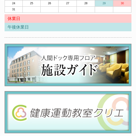
24
25
26
27
28
29
30
31
休業日
午後休業日