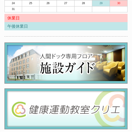
24
25
26
27
28
29
30
31
休業日
午後休業日