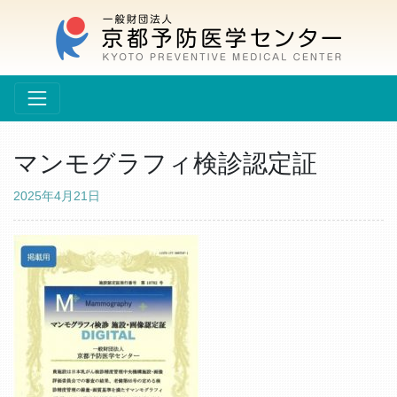
マンモグラフィ検診認定証
2025年4月21日