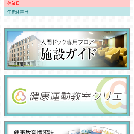
休業日
午後休業日