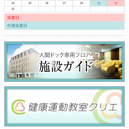
24
25
26
27
28
29
30
31
休業日
午後休業日