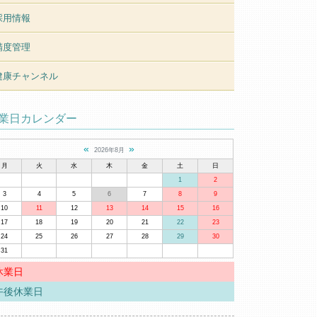
採用情報
精度管理
健康チャンネル
業日カレンダー
«
»
2026年8月
月
火
水
木
金
土
日
1
2
3
4
5
6
7
8
9
10
11
12
13
14
15
16
17
18
19
20
21
22
23
24
25
26
27
28
29
30
31
休業日
午後休業日