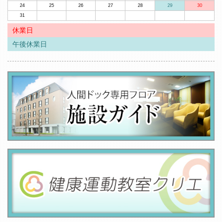
24
25
26
27
28
29
30
31
休業日
午後休業日