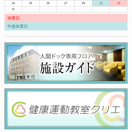
24
25
26
27
28
29
30
31
休業日
午後休業日