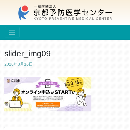
slider_img09
2026年3月16日