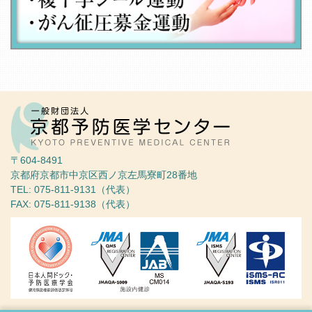
〒604-8491
京都府京都市中京区西ノ京左馬寮町28番地
TEL: 075-811-9131（代表）
FAX: 075-811-9138（代表）