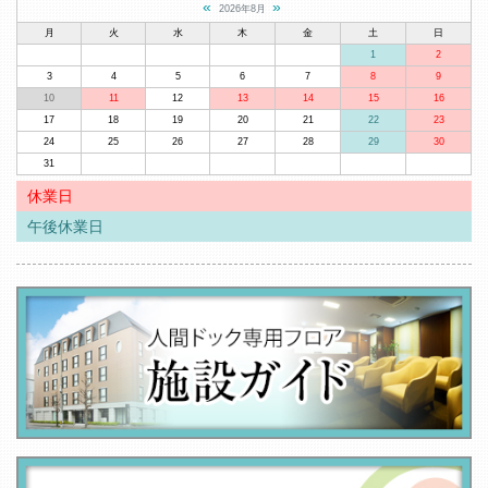
«
»
2026年8月
月
火
水
木
金
土
日
1
2
3
4
5
6
7
8
9
10
11
12
13
14
15
16
17
18
19
20
21
22
23
24
25
26
27
28
29
30
31
休業日
午後休業日