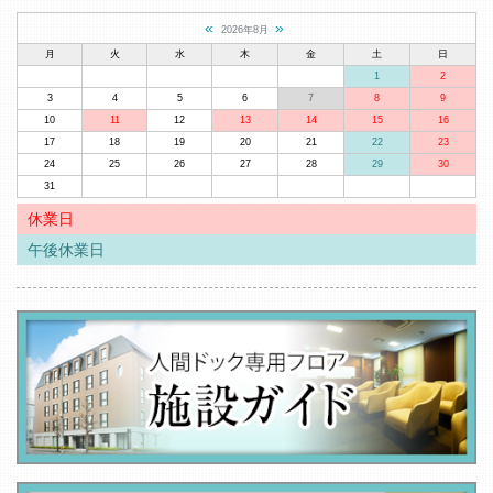
«
»
2026年8月
月
火
水
木
金
土
日
1
2
3
4
5
6
7
8
9
10
11
12
13
14
15
16
17
18
19
20
21
22
23
24
25
26
27
28
29
30
31
休業日
午後休業日