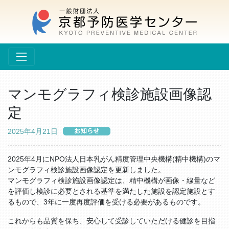
マンモグラフィ検診施設画像認
定
2025年4月21日
2025年4月にNPO法人日本乳がん精度管理中央機構(精中機構)のマ
ンモグラフィ検診施設画像認定を更新しました。
マンモグラフィ検診施設画像認定は、精中機構が画像・線量など
を評価し検診に必要とされる基準を満たした施設を認定施設とす
るもので、3年に一度再度評価を受ける必要があるものです。
これからも品質を保ち、安心して受診していただける健診を目指