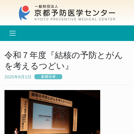
令和７年度『結核の予防とがん
を考えるつどい』
2025年8月1日