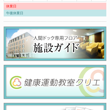
休業日
午後休業日