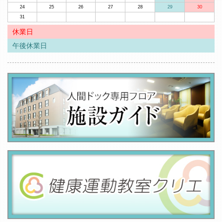
24
25
26
27
28
29
30
31
休業日
午後休業日