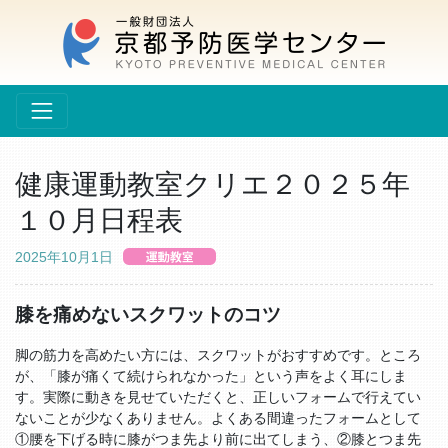
健康運動教室クリエ２０２５年
１０月日程表
2025年10月1日
膝を痛めないスクワットのコツ
脚の筋力を高めたい方には、スクワットがおすすめです。ところ
が、「膝が痛くて続けられなかった」という声をよく耳にしま
す。実際に動きを見せていただくと、正しいフォームで行えてい
ないことが少なくありません。よくある間違ったフォームとして
①腰を下げる時に膝がつま先より前に出てしまう、②膝とつま先