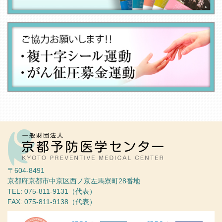
〒604-8491
京都府京都市中京区西ノ京左馬寮町28番地
TEL: 075-811-9131（代表）
FAX: 075-811-9138（代表）